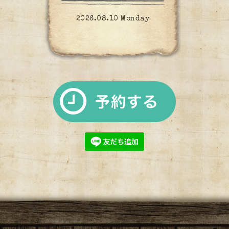
2026.08.10 Monday