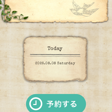
Today
2026.08.08 Saturday