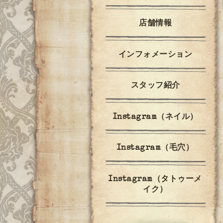
店舗情報
インフォメーション
スタッフ紹介
Instagram（ネイル）
Instagram（毛穴）
Instagram（タトゥーメ
イク）