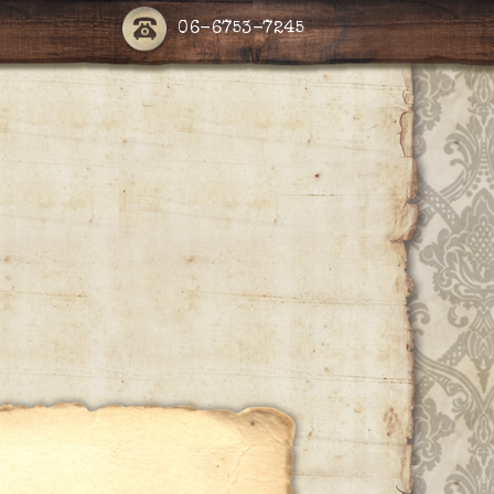
06-6753-7245