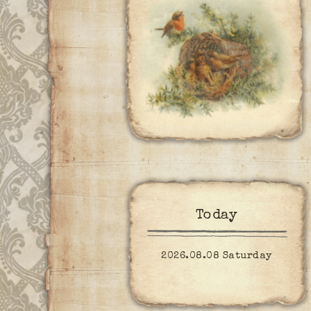
Today
2026.08.08 Saturday