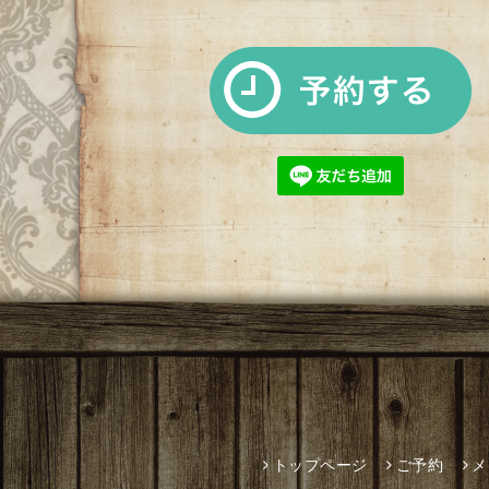
トップページ
ご予約
メ