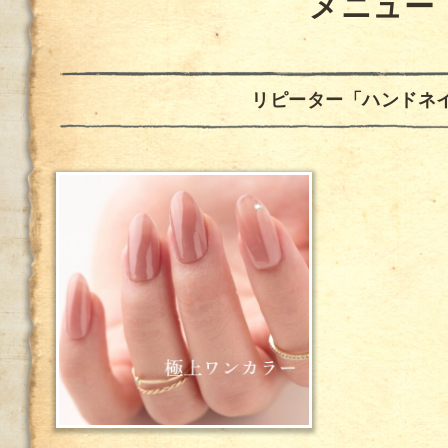
メニュー
リピーター「ハンドネ