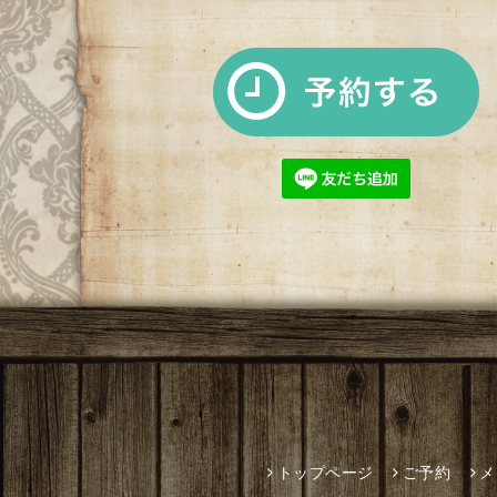
トップページ
ご予約
メ