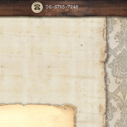
06-6753-7245