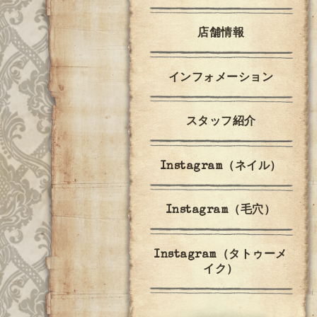
店舗情報
インフォメーション
スタッフ紹介
Instagram（ネイル）
Instagram（毛穴）
Instagram（タトゥーメ
イク）