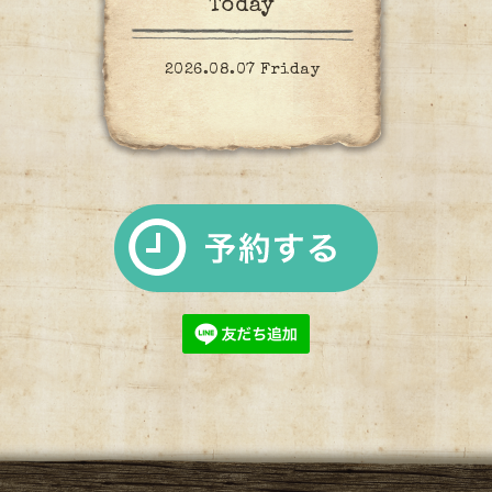
Today
2026.08.07 Friday