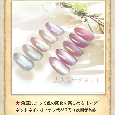
★
角度によって色の変化を楽しめる【マグ
ネットネイル】/オフ代550円（次回予約さ