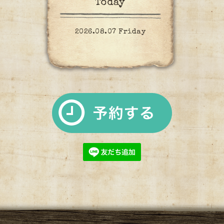
Today
2026.08.07 Friday