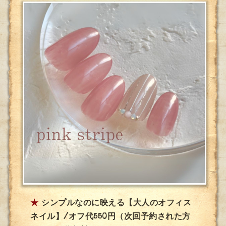
★
シンプルなのに映える【大人のオフィス
ネイル】/オフ代550円（次回予約された方