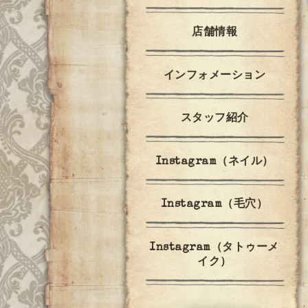
店舗情報
インフォメーション
スタッフ紹介
Instagram（ネイル）
Instagram（毛穴）
Instagram（タトゥーメ
イク）