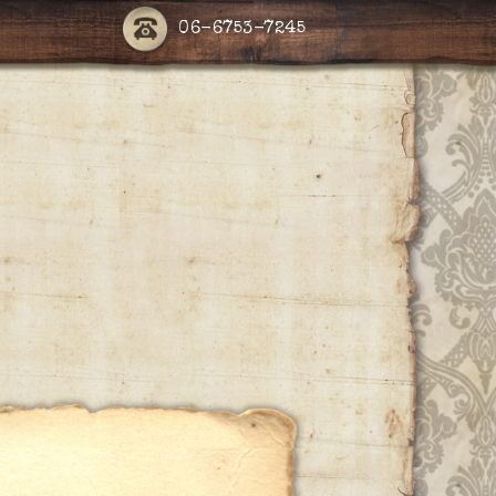
06-6753-7245