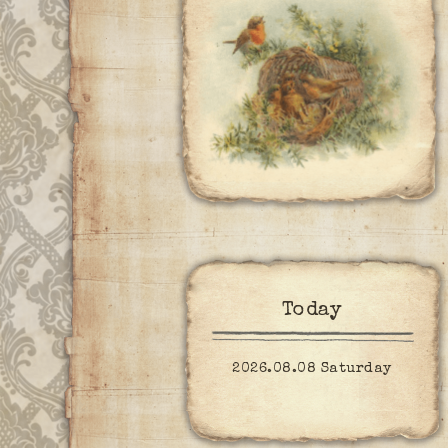
Today
2026.08.08 Saturday