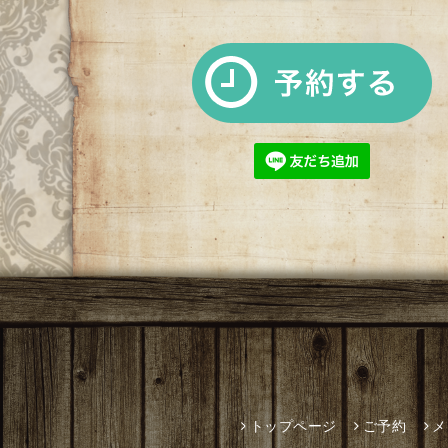
トップページ
ご予約
メ