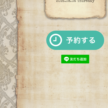
2026.08.06 Thursday