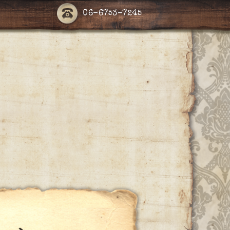
06-6753-7245