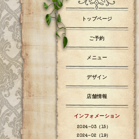
トップページ
ご予約
メニュー
デザイン
店舗情報
インフォメーション
2024-03（15）
2024-02（19）