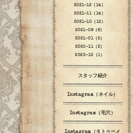
2021-12（14）
2021-11（14）
2021-10（12）
2021-09（6）
2021-01（2）
2020-11（2）
2020-10（1）
スタッフ紹介
Instagram（ネイル）
Instagram（毛穴）
Instagram（タトゥーメ