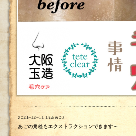
2021-12-11 13:59:00
あごの角栓もエクストラクションできます～