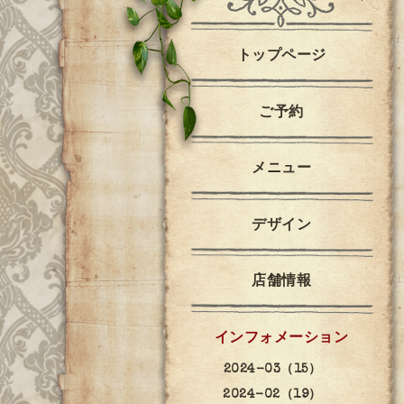
トップページ
ご予約
メニュー
デザイン
店舗情報
インフォメーション
2024-03（15）
2024-02（19）