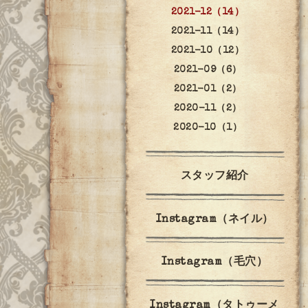
2021-12（14）
2021-11（14）
2021-10（12）
2021-09（6）
2021-01（2）
2020-11（2）
2020-10（1）
スタッフ紹介
Instagram（ネイル）
Instagram（毛穴）
Instagram（タトゥーメ