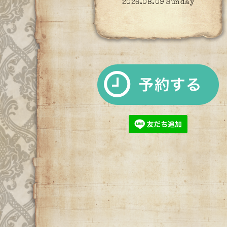
2026.08.09 Sunday