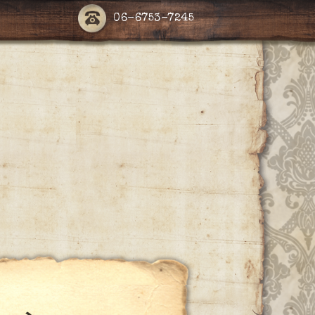
06-6753-7245