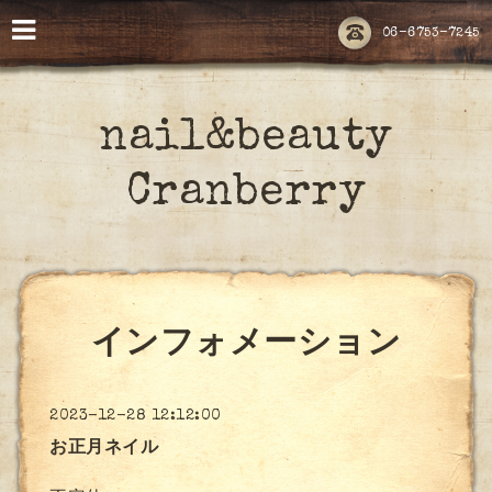
06-6753-7245
nail&beauty
Cranberry
インフォメーション
2023-12-28 12:12:00
お正月ネイル