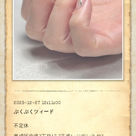
2023-12-27 12:11:00
ぷくぷくツィード
不定休