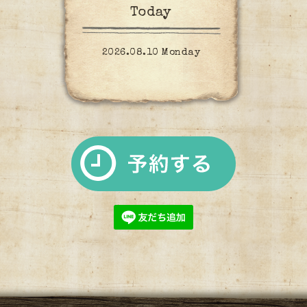
Today
2026.08.10 Monday