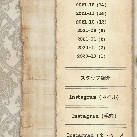
2021-12（14）
2021-11（14）
2021-10（12）
2021-09（6）
2021-01（2）
2020-11（2）
2020-10（1）
スタッフ紹介
Instagram（ネイル）
Instagram（毛穴）
Instagram（タトゥーメ