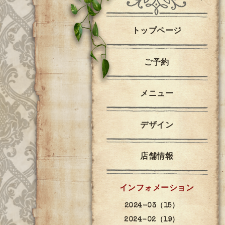
トップページ
ご予約
メニュー
デザイン
店舗情報
インフォメーション
2024-03（15）
2024-02（19）