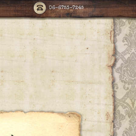
06-6753-7245