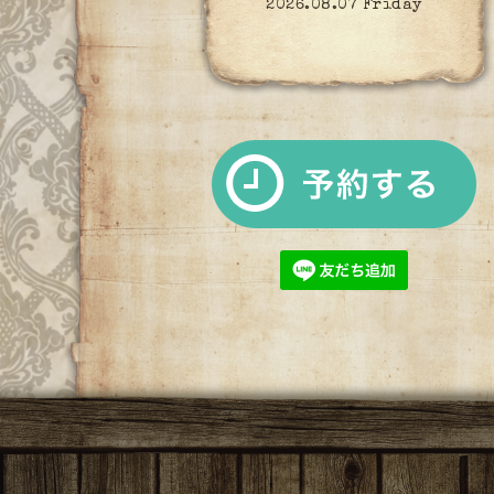
2026.08.07 Friday