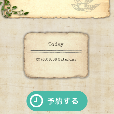
Today
2026.08.08 Saturday