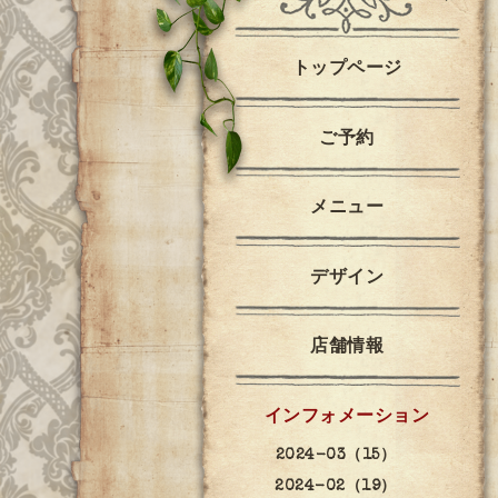
トップページ
ご予約
メニュー
デザイン
店舗情報
インフォメーション
2024-03（15）
2024-02（19）