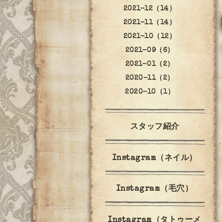
2021-12（14）
2021-11（14）
2021-10（12）
2021-09（6）
2021-01（2）
2020-11（2）
2020-10（1）
スタッフ紹介
Instagram（ネイル）
Instagram（毛穴）
Instagram（タトゥーメ