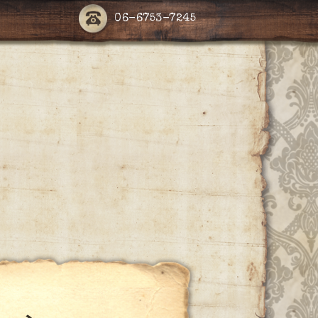
06-6753-7245