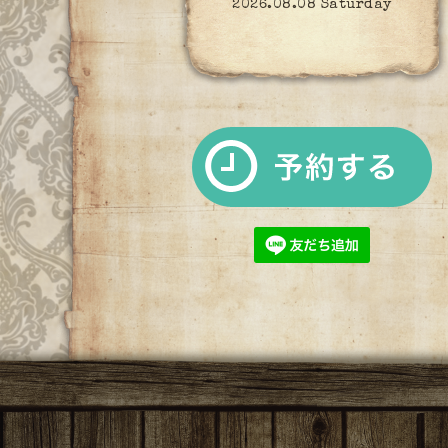
2026.08.08 Saturday