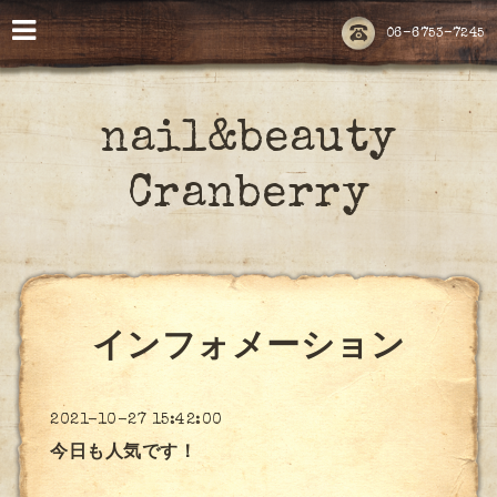
06-6753-7245
nail&beauty
Cranberry
インフォメーション
2021-10-27 15:42:00
今日も人気です！