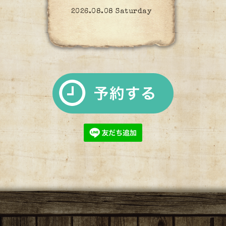
2026.08.08 Saturday