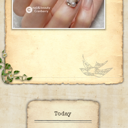
Today