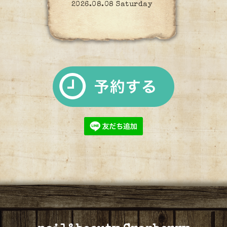
2026.08.08 Saturday