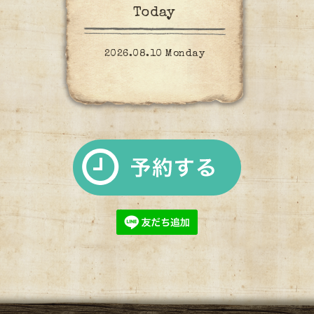
Today
2026.08.10 Monday