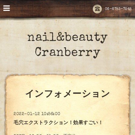
06-6753-7245
nail&beauty
Cranberry
インフォメーション
2022-01-12 10:56:00
毛穴エクストラクション！効果すごい！