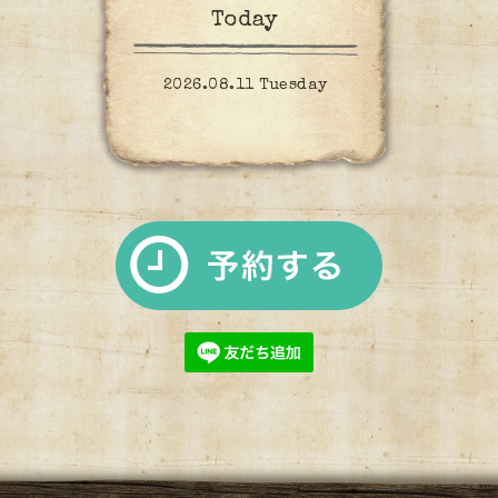
Today
2026.08.11 Tuesday