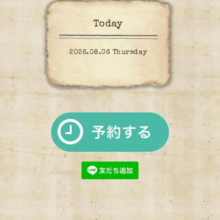
Today
2026.08.06 Thursday