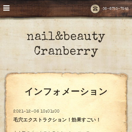
06-6753-7245
nail&beauty
Cranberry
インフォメーション
2021-12-06 10:01:00
毛穴エクストラクション！効果すごい！