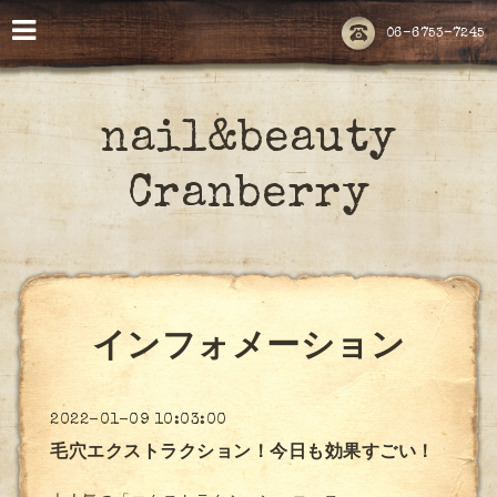
06-6753-7245
nail&beauty
Cranberry
インフォメーション
2022-01-09 10:03:00
毛穴エクストラクション！今日も効果すごい！