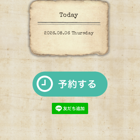
Today
2026.08.06 Thursday