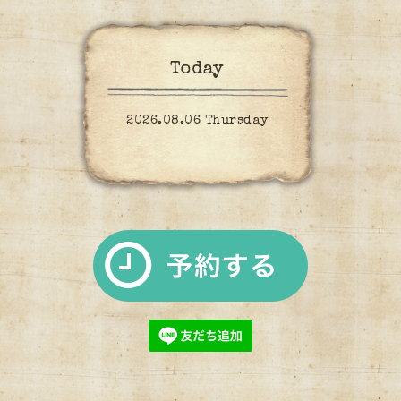
Today
2026.08.06 Thursday