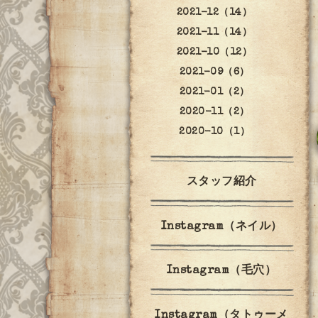
2021-12（14）
2021-11（14）
2021-10（12）
2021-09（6）
2021-01（2）
2020-11（2）
2020-10（1）
スタッフ紹介
Instagram（ネイル）
Instagram（毛穴）
Instagram（タトゥーメ