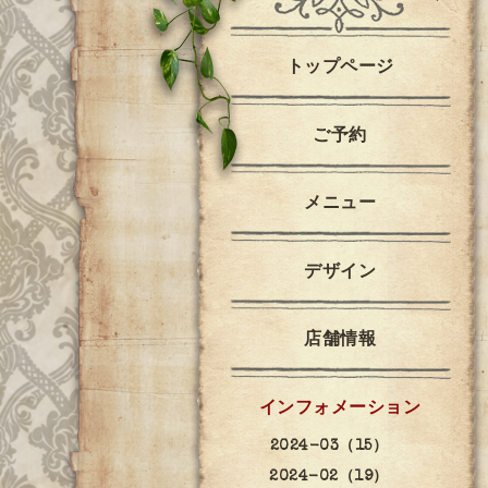
トップページ
ご予約
メニュー
デザイン
店舗情報
インフォメーション
2024-03（15）
2024-02（19）