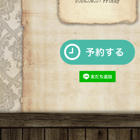
2026.08.07 Friday