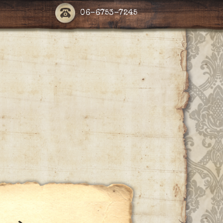
06-6753-7245