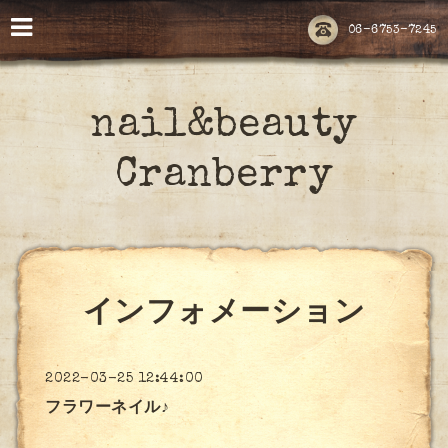
06-6753-7245
nail&beauty
Cranberry
インフォメーション
2022-03-25 12:44:00
フラワーネイル♪