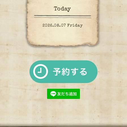
Today
2026.08.07 Friday