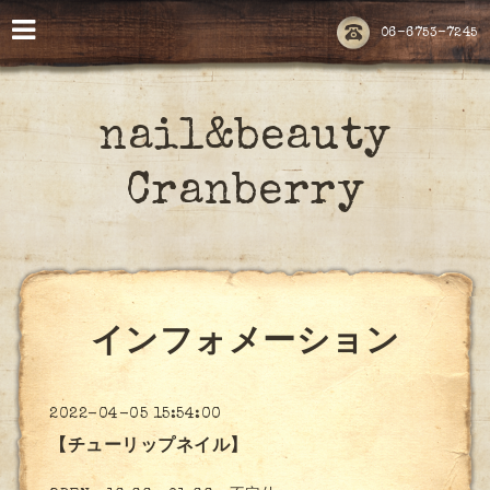
06-6753-7245
nail&beauty
Cranberry
インフォメーション
2022-04-05 15:54:00
【チューリップネイル】