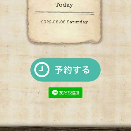
Today
2026.08.08 Saturday