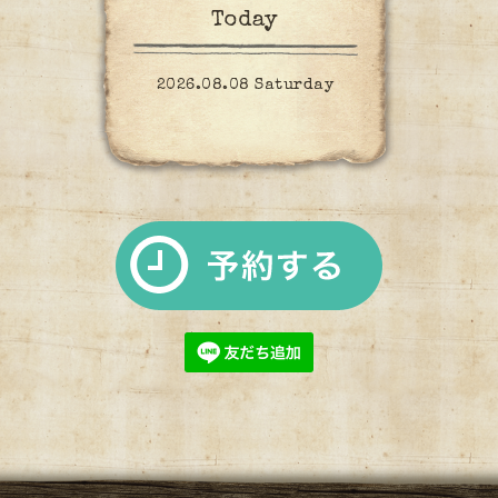
Today
2026.08.08 Saturday