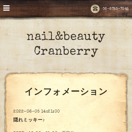
06-6753-7245
nail&beauty
Cranberry
インフォメーション
2022-06-05 14:21:00
隠れミッキー♪