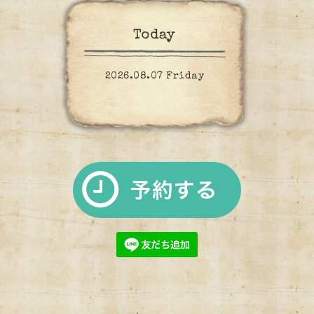
Today
2026.08.07 Friday