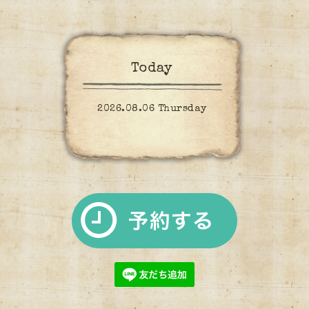
Today
2026.08.06 Thursday