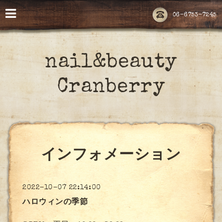
06-6753-7245
nail&beauty
Cranberry
インフォメーション
2022-10-07 22:14:00
ハロウィンの季節