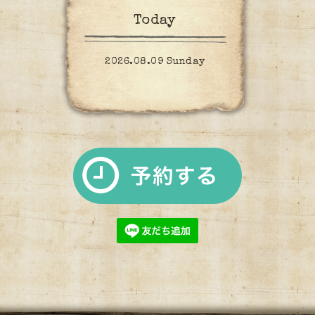
Today
2026.08.09 Sunday