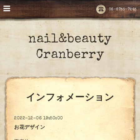
06-6753-7245
nail&beauty
Cranberry
インフォメーション
2022-12-06 19:50:00
お花デザイン