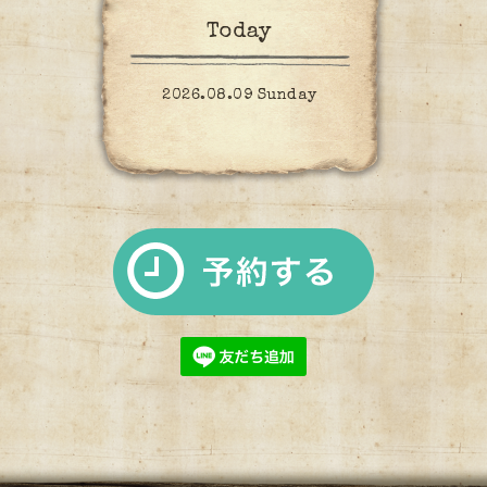
Today
2026.08.09 Sunday