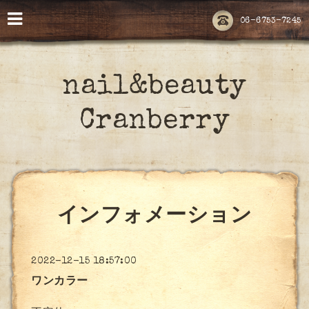
06-6753-7245
nail&beauty
Cranberry
インフォメーション
2022-12-15 18:57:00
ワンカラー