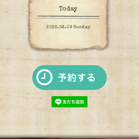
Today
2026.08.09 Sunday