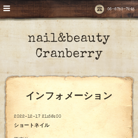
06-6753-7245
nail&beauty
Cranberry
インフォメーション
2022-12-17 21:58:00
ショートネイル