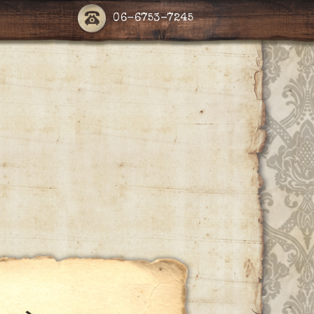
06-6753-7245