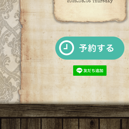
2026.08.06 Thursday