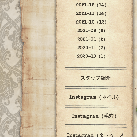
2021-12（14）
2021-11（14）
2021-10（12）
2021-09（6）
2021-01（2）
2020-11（2）
2020-10（1）
スタッフ紹介
Instagram（ネイル）
Instagram（毛穴）
Instagram（タトゥーメ