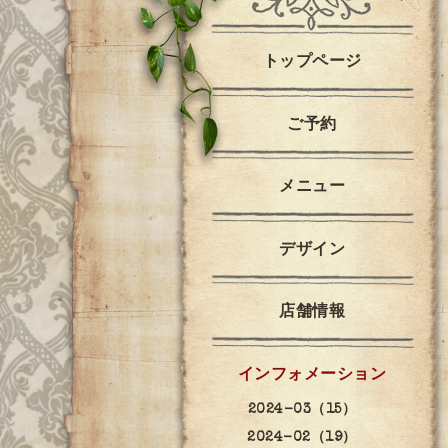
トップページ
ご予約
メニュー
デザイン
店舗情報
インフォメーション
2024-03（15）
2024-02（19）