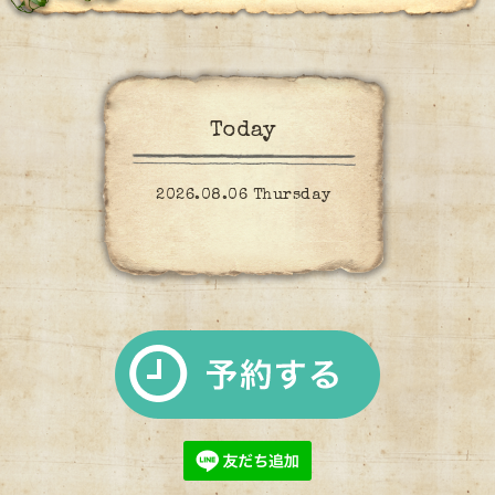
Today
2026.08.06 Thursday