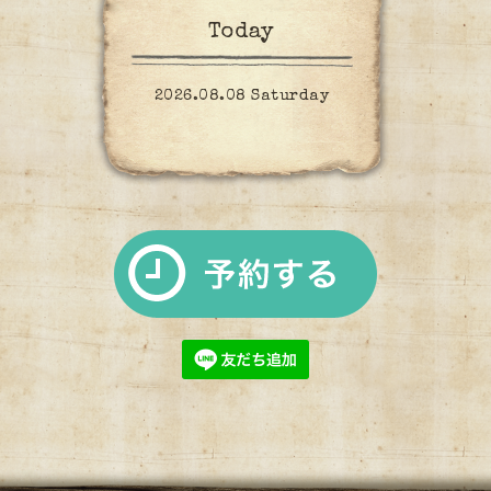
Today
2026.08.08 Saturday