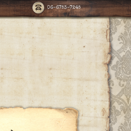
06-6753-7245