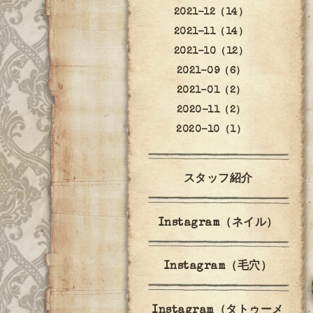
2021-12（14）
2021-11（14）
2021-10（12）
2021-09（6）
2021-01（2）
2020-11（2）
2020-10（1）
スタッフ紹介
Instagram（ネイル）
Instagram（毛穴）
Instagram（タトゥーメ