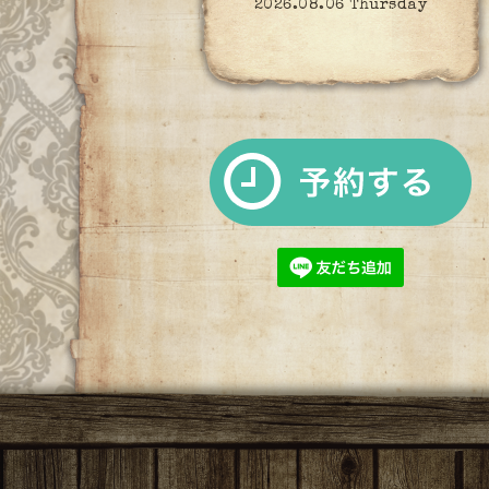
2026.08.06 Thursday