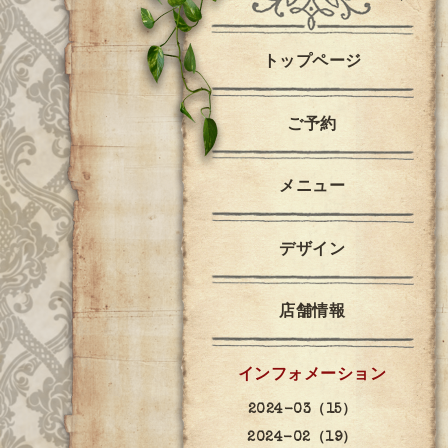
トップページ
ご予約
メニュー
デザイン
店舗情報
インフォメーション
2024-03（15）
2024-02（19）