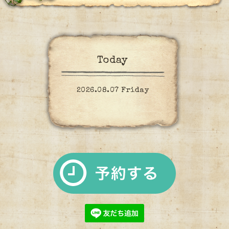
Today
2026.08.07 Friday