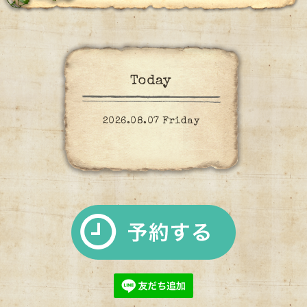
Today
2026.08.07 Friday