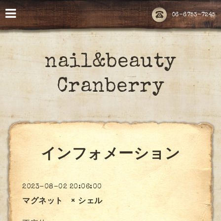
06-6753-7245
nail&beauty
Cranberry
インフォメーション
2023-08-02 20:06:00
マグネット × シェル