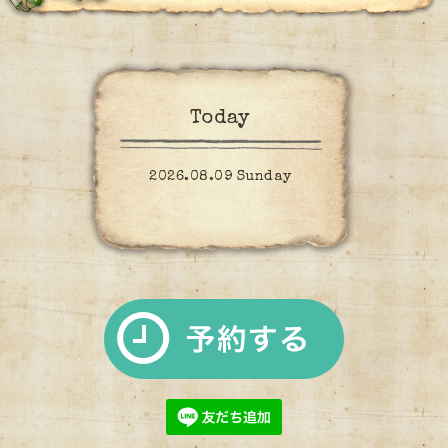
Today
2026.08.09 Sunday