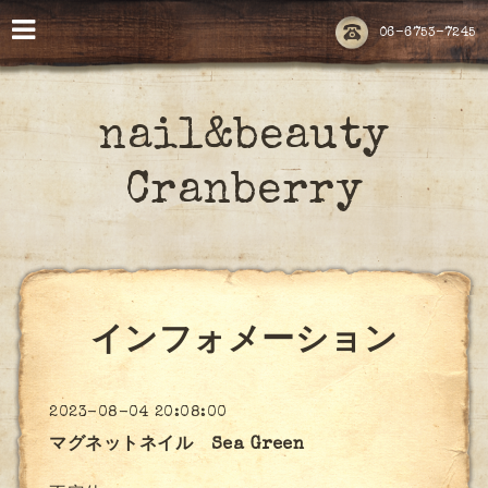
06-6753-7245
nail&beauty
Cranberry
インフォメーション
2023-08-04 20:08:00
マグネットネイル Sea Green