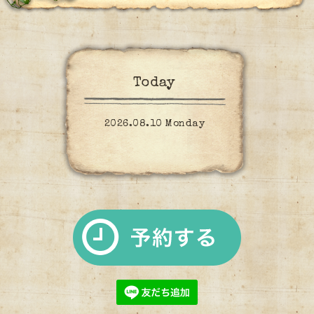
Today
2026.08.10 Monday