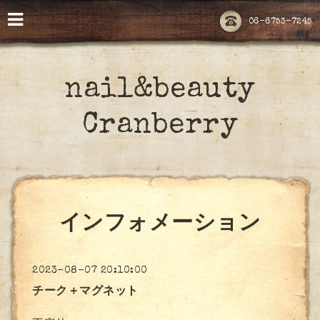
06-6753-7245
nail&beauty
Cranberry
インフォメーション
2023-08-07 20:10:00
チーク＋マグネット