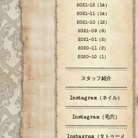
2021-12（14）
2021-11（14）
2021-10（12）
2021-09（6）
2021-01（2）
2020-11（2）
2020-10（1）
スタッフ紹介
Instagram（ネイル）
Instagram（毛穴）
Instagram（タトゥーメ