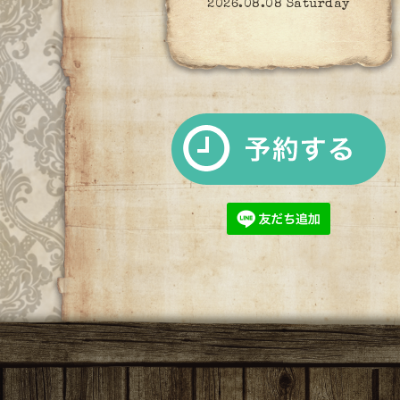
2026.08.08 Saturday