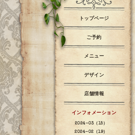
トップページ
ご予約
メニュー
デザイン
店舗情報
インフォメーション
2024-03（15）
2024-02（19）