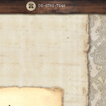
06-6753-7245