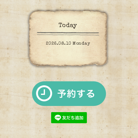
Today
2026.08.10 Monday