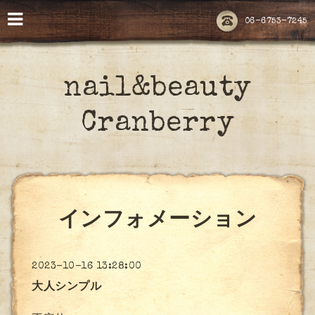
06-6753-7245
nail&beauty
Cranberry
インフォメーション
2023-10-16 13:28:00
大人シンプル