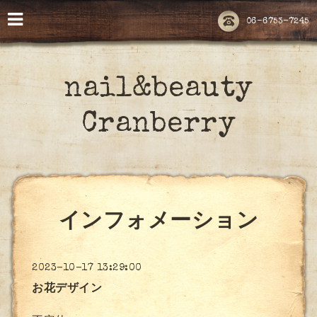
06-6753-7245
nail&beauty
Cranberry
インフォメーション
2023-10-17 13:29:00
お花デザイン