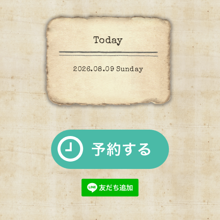
Today
2026.08.09 Sunday