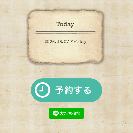
Today
2026.08.07 Friday