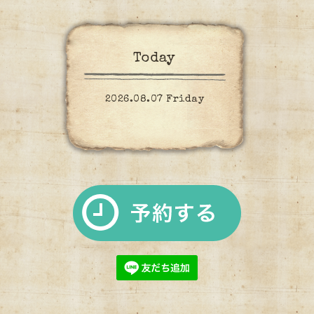
Today
2026.08.07 Friday