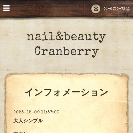
06-6753-7245
nail&beauty
Cranberry
インフォメーション
2023-12-09 11:57:00
大人シンプル