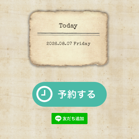
Today
2026.08.07 Friday