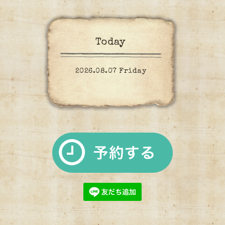
Today
2026.08.07 Friday