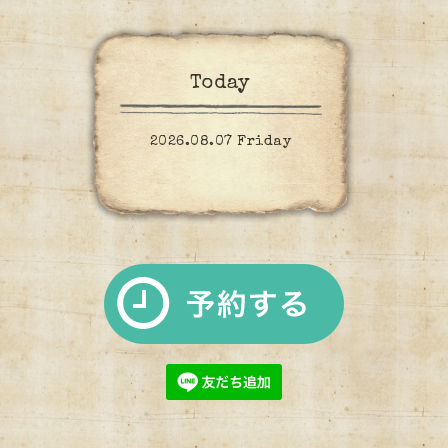
Today
2026.08.07 Friday