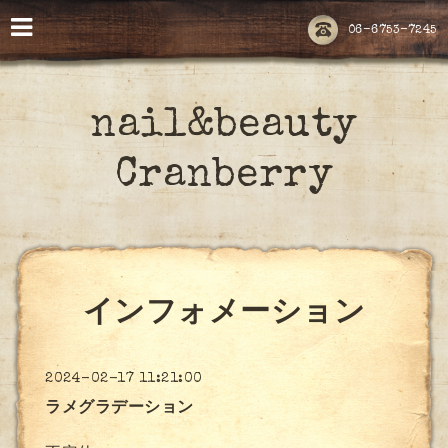
06-6753-7245
nail&beauty
Cranberry
インフォメーション
2024-02-17 11:21:00
ラメグラデーション