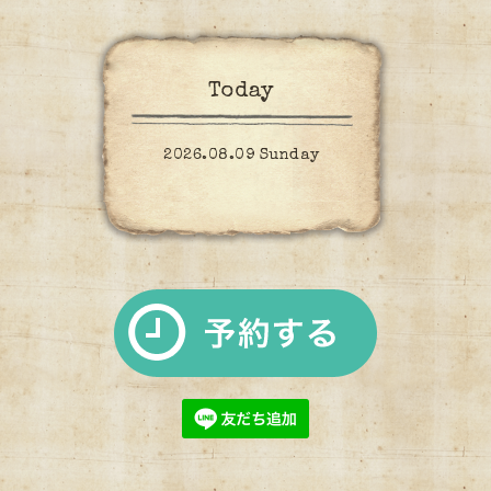
Today
2026.08.09 Sunday