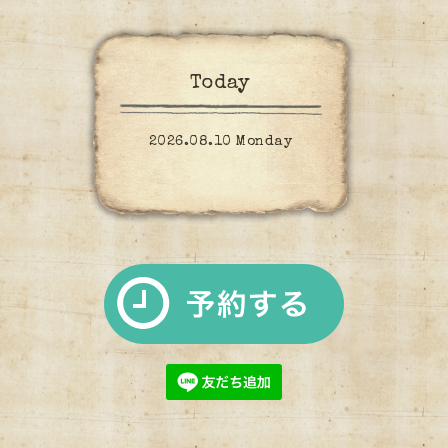
Today
2026.08.10 Monday