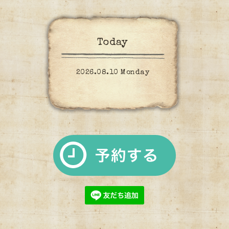
Today
2026.08.10 Monday