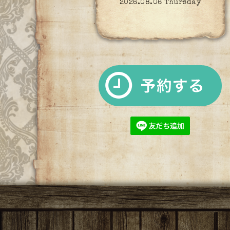
2026.08.06 Thursday