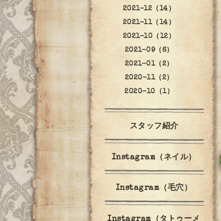
2021-12（14）
2021-11（14）
2021-10（12）
2021-09（6）
2021-01（2）
2020-11（2）
2020-10（1）
スタッフ紹介
Instagram（ネイル）
Instagram（毛穴）
Instagram（タトゥーメ