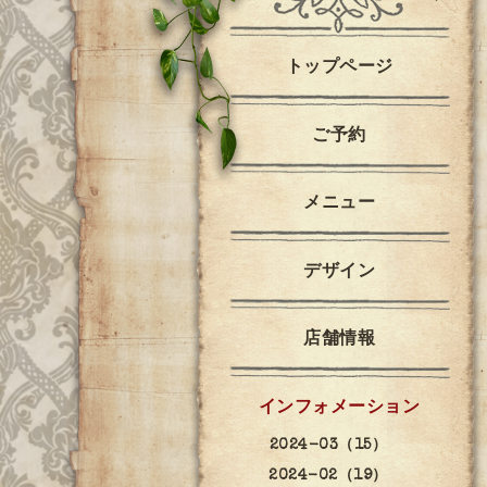
トップページ
ご予約
メニュー
デザイン
店舗情報
インフォメーション
2024-03（15）
2024-02（19）