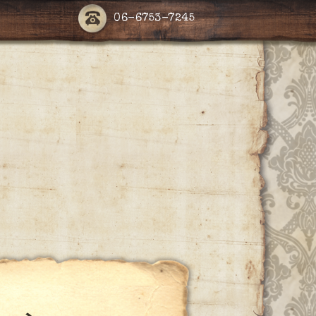
06-6753-7245